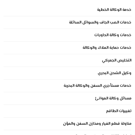
خدمة الوكالة الخطية
خدمات الصب الجاف والسوائل السائلة
خدمات وكالة الحاويات
خدمات حماية الملاك والوكالة
التخليص الجمركي
وكيل الشحن البحري
خدمات مستأجري السفن والوكالة البحرية
مسائل وكالة الموانئ
تغييرات الطاقم
مناولة قطع الغيار ومخازن السفن والمؤن