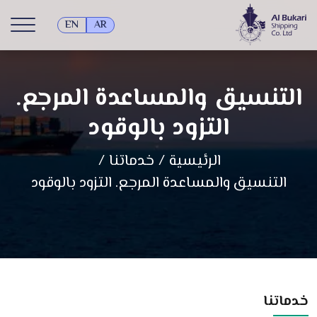
EN
AR
التنسيق والمساعدة المرجع.
التزود بالوقود
الرئيسية
/
خدماتنا
/
التنسيق والمساعدة المرجع. التزود بالوقود
خدماتنا