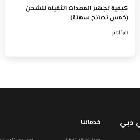
كيفية تجهيز المعدات الثقيلة للشحن
(خمس نصائح سهلة)
اقرأ أكثر
ي دبي
خدماتنا