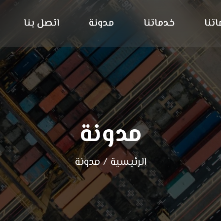
تنا
خدماتنا
مدونة
اتصل بنا
مدونة
الرئيسية
/
مدونة