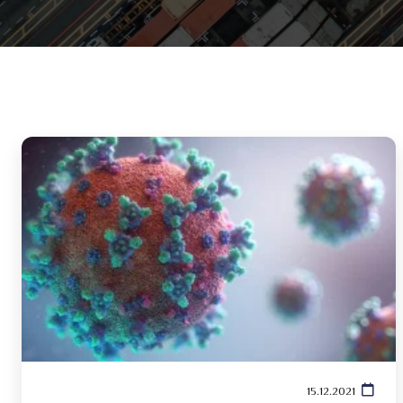
15.12.2021