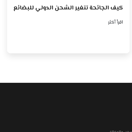
كيف الجائحة تتغير الشحن الدولي للبضائع
اقرأ أكثر