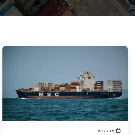
15.12.2021