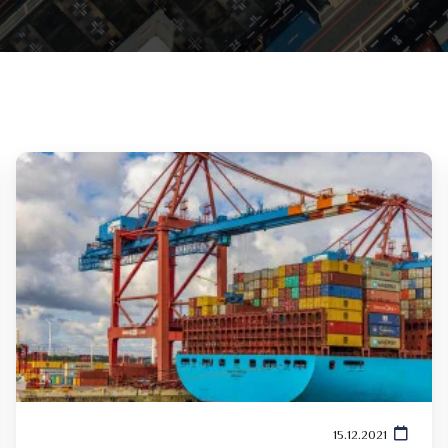
15.12.2021