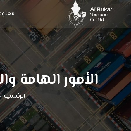
معلوما
الأمور الهامة و
الرئيسية
/