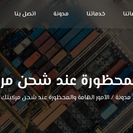
تنا
خدماتنا
مدونة
اتصل بنا
المحظورة عند شحن مرك
مدونة
/
الأمور الهامة والمحظورة عند شحن مركبتك إ