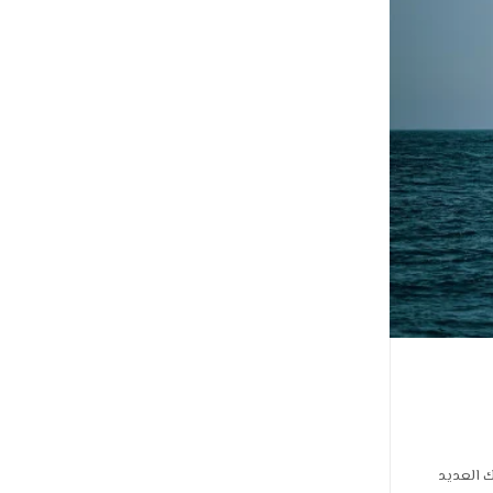
ك العديد